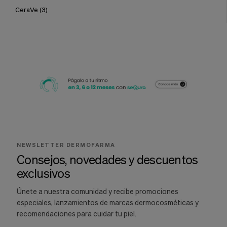
CeraVe
(3)
NEWSLETTER DERMOFARMA
Consejos, novedades y descuentos
exclusivos
Únete a nuestra comunidad y recibe promociones
especiales, lanzamientos de marcas dermocosméticas y
recomendaciones para cuidar tu piel.