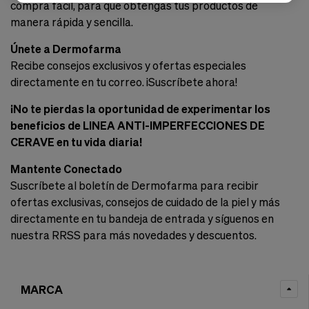
compra fácil, para que obtengas tus productos de
manera rápida y sencilla.
Únete a Dermofarma
Recibe consejos exclusivos y ofertas especiales
directamente en tu correo. ¡Suscríbete ahora!
¡No te pierdas la oportunidad de experimentar los
beneficios de LINEA ANTI-IMPERFECCIONES DE
CERAVE en tu vida diaria!
Mantente Conectado
Suscríbete al boletín de Dermofarma para recibir
ofertas exclusivas, consejos de cuidado de la piel y más
directamente en tu bandeja de entrada y síguenos en
nuestra RRSS para más novedades y descuentos.
MARCA