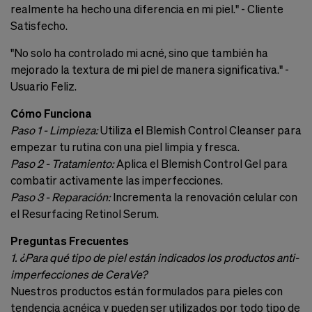
realmente ha hecho una diferencia en mi piel." - Cliente
Satisfecho.
"No solo ha controlado mi acné, sino que también ha
mejorado la textura de mi piel de manera significativa." -
Usuario Feliz.
Cómo Funciona
Paso 1 - Limpieza:
Utiliza el Blemish Control Cleanser para
empezar tu rutina con una piel limpia y fresca.
Paso 2 - Tratamiento:
Aplica el Blemish Control Gel para
combatir activamente las imperfecciones.
Paso 3 - Reparación:
Incrementa la renovación celular con
el Resurfacing Retinol Serum.
Preguntas Frecuentes
1. ¿Para qué tipo de piel están indicados los productos anti-
imperfecciones de CeraVe?
Nuestros productos están formulados para pieles con
tendencia acnéica y pueden ser utilizados por todo tipo de