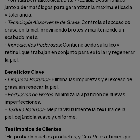
junto a dermatólogos para garantizar la máxima eficacia
y tolerancia.
-
Tecnología Absorvente de Grasa:
Controla el exceso de
grasa en la piel, previniendo brotes y manteniendo un
acabado mate.
-
Ingredientes Poderosos:
Contiene ácido salicílico y
retinol, que trabajan en conjunto para exfoliar y regenerar
la piel.
Beneficios Clave
-
Limpieza Profunda:
Elimina las impurezas y el exceso de
grasa sin resecar la piel.
- Reducción de Brotes
: Minimiza la aparición de nuevas
imperfecciones.
- Textura Refinada:
Mejora visualmente la textura de la
piel, dejándola suave y uniforme.
Testimonios de Clientes
"He probado muchos productos, y CeraVe es el único que