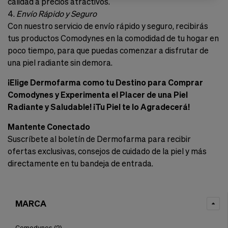
calidad a precios atractivos.
4.
Envío Rápido y Seguro
Con nuestro servicio de envío rápido y seguro, recibirás
tus productos Comodynes en la comodidad de tu hogar en
poco tiempo, para que puedas comenzar a disfrutar de
una piel radiante sin demora.
¡Elige Dermofarma como tu Destino para Comprar
Comodynes y Experimenta el Placer de una Piel
Radiante y Saludable! ¡Tu Piel te lo Agradecerá!
Mantente Conectado
Suscríbete al boletín de Dermofarma para recibir
ofertas exclusivas, consejos de cuidado de la piel y más
directamente en tu bandeja de entrada.
MARCA
Comodynes
(2)