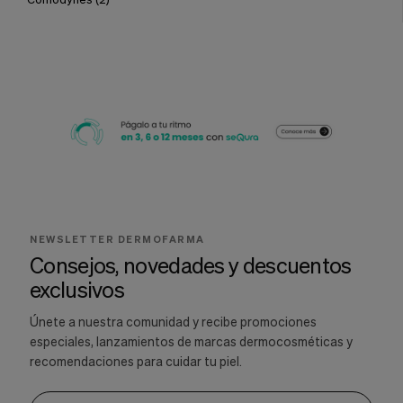
NEWSLETTER DERMOFARMA
Consejos, novedades y descuentos
exclusivos
Únete a nuestra comunidad y recibe promociones
especiales, lanzamientos de marcas dermocosméticas y
recomendaciones para cuidar tu piel.