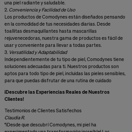
una piel radiante y saludable.
2.
Conveniencia y Facilidad de Uso
Los productos de Comodynes están diseñados pensando
en la comodidad de tus necesidades diarias. Desde
toallitas desmaquillantes hasta mascarillas
rejuvenecedoras, nuestra gama de productos es fácil de
usar y conveniente para llevar a todas partes.
3.
Versatilidad y Adaptabilidad
Independientemente de tu tipo de piel, Comodynes tiene
soluciones adecuadas para ti. Nuestros productos son
aptos para todo tipo de piel, incluidas las pieles sensibles,
para que puedas disfrutar de una rutina de cuidado
¡Descubre las Experiencias Reales de Nuestros
Clientes!
Testimonios de Clientes Satisfechos
Claudia R.
"¡Desde que descubrí Comodynes, mi piel ha
experimentado una transformación increíble! Las