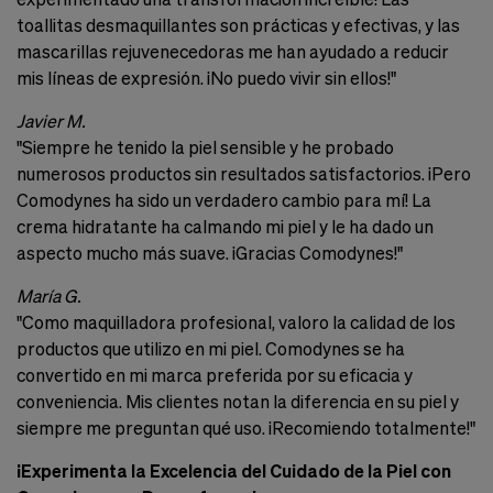
toallitas desmaquillantes son prácticas y efectivas, y las
mascarillas rejuvenecedoras me han ayudado a reducir
mis líneas de expresión. ¡No puedo vivir sin ellos!"
Javier M.
"Siempre he tenido la piel sensible y he probado
numerosos productos sin resultados satisfactorios. ¡Pero
Comodynes ha sido un verdadero cambio para mí! La
crema hidratante ha calmando mi piel y le ha dado un
aspecto mucho más suave. ¡Gracias Comodynes!"
María G.
"Como maquilladora profesional, valoro la calidad de los
productos que utilizo en mi piel. Comodynes se ha
convertido en mi marca preferida por su eficacia y
conveniencia. Mis clientes notan la diferencia en su piel y
siempre me preguntan qué uso. ¡Recomiendo totalmente!"
¡Experimenta la Excelencia del Cuidado de la Piel con