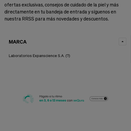
ofertas exclusivas, consejos de cuidado de la piel y más
directamente en tu bandeja de entrada y síguenos en
nuestra RRSS para más novedades y descuentos.
MARCA
Laboratorios Expanscience S.A.
(7)