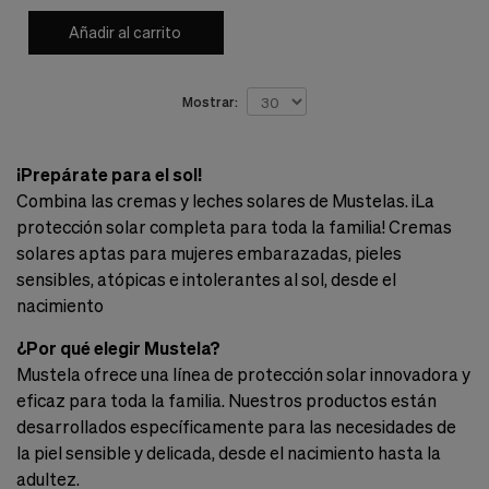
Añadir al carrito
Mostrar:
¡Prepárate para el sol!
Combina las cremas y leches solares de Mustelas. ¡La
protección solar completa para toda la familia! Cremas
solares aptas para mujeres embarazadas, pieles
sensibles, atópicas e intolerantes al sol, desde el
nacimiento
¿Por qué elegir Mustela?
Mustela ofrece una línea de protección solar innovadora y
eficaz para toda la familia. Nuestros productos están
desarrollados específicamente para las necesidades de
la piel sensible y delicada, desde el nacimiento hasta la
adultez.