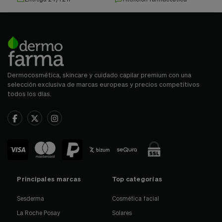
Dermocosmética, skincare y cuidado capilar premium con una
selección exclusiva de marcas europeas y precios competitivos
todos los días.
Principales marcas
Top categorías
Sesderma
Cosmética facial
La Roche Posay
Solares