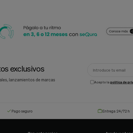
os exclusivos
ales, lanzamientos de marcas
Acepto la
política de pr
Pago seguro
Entrega 24/72 h