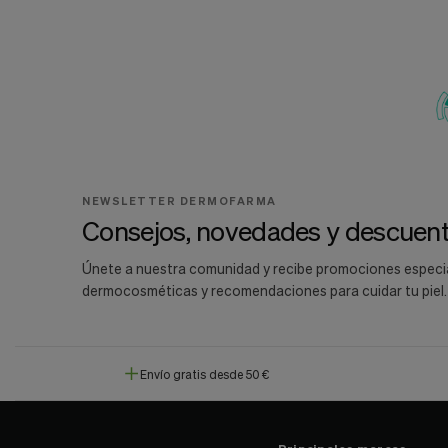
NEWSLETTER DERMOFARMA
Consejos, novedades y descuent
Únete a nuestra comunidad y recibe promociones especi
dermocosméticas y recomendaciones para cuidar tu piel.
Envío gratis desde 50 €