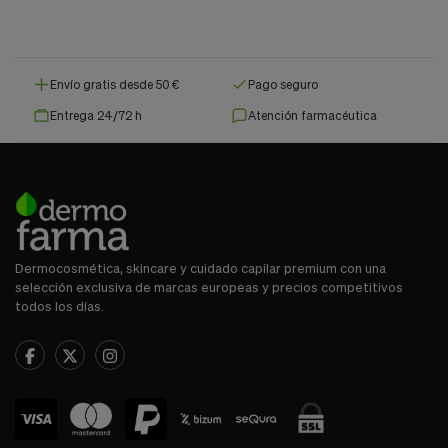
Envío gratis desde 50 €
Pago seguro
Entrega 24/72 h
Atención farmacéutica
Dermocosmética, skincare y cuidado capilar premium con una
selección exclusiva de marcas europeas y precios competitivos
todos los días.