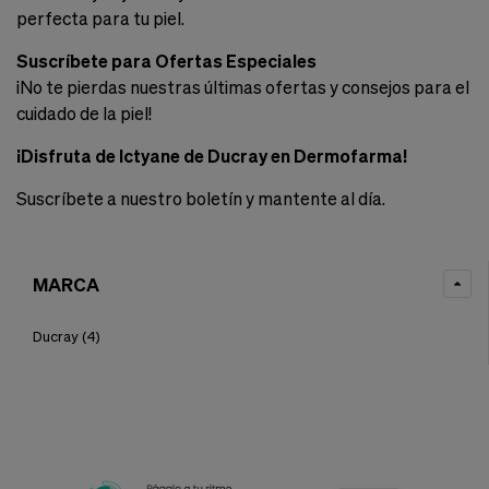
perfecta para tu piel.
Suscríbete para Ofertas Especiales
¡No te pierdas nuestras últimas ofertas y consejos para el
cuidado de la piel!
¡Disfruta de Ictyane de Ducray en Dermofarma!
Suscríbete a nuestro boletín y mantente al día.
MARCA
Ducray
(4)