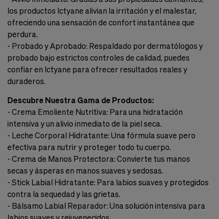
los productos Ictyane alivian la irritación y el malestar,
ofreciendo una sensación de confort instantánea que
perdura.
- Probado y Aprobado: Respaldado por dermatólogos y
probado bajo estrictos controles de calidad, puedes
confiar en Ictyane para ofrecer resultados reales y
duraderos.
Descubre Nuestra Gama de Productos:
- Crema Emoliente Nutritiva: Para una hidratación
intensiva y un alivio inmediato de la piel seca.
- Leche Corporal Hidratante: Una fórmula suave pero
efectiva para nutrir y proteger todo tu cuerpo.
- Crema de Manos Protectora: Convierte tus manos
secas y ásperas en manos suaves y sedosas.
- Stick Labial Hidratante: Para labios suaves y protegidos
contra la sequedad y las grietas.
- Bálsamo Labial Reparador: Una solución intensiva para
labios suaves y rejuvenecidos.