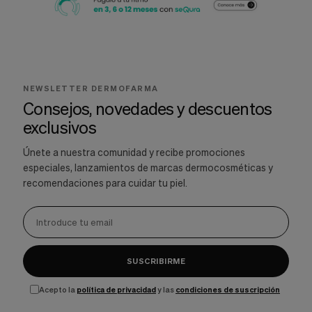
NEWSLETTER DERMOFARMA
Consejos, novedades y descuentos
exclusivos
Únete a nuestra comunidad y recibe promociones
especiales, lanzamientos de marcas dermocosméticas y
recomendaciones para cuidar tu piel.
SUSCRIBIRME
Acepto la
política de privacidad
y las
condiciones de suscripción