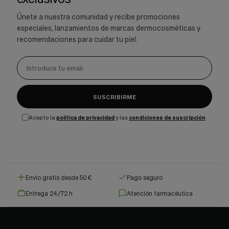
Únete a nuestra comunidad y recibe promociones
especiales, lanzamientos de marcas dermocosméticas y
recomendaciones para cuidar tu piel.
SUSCRIBIRME
Acepto la
política de privacidad
y las
condiciones de suscripción
Envío gratis desde 50 €
Pago seguro
Entrega 24/72 h
Atención farmacéutica