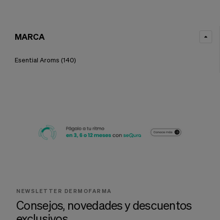
MARCA
Esential Aroms
(140)
NEWSLETTER DERMOFARMA
Consejos, novedades y descuentos
exclusivos