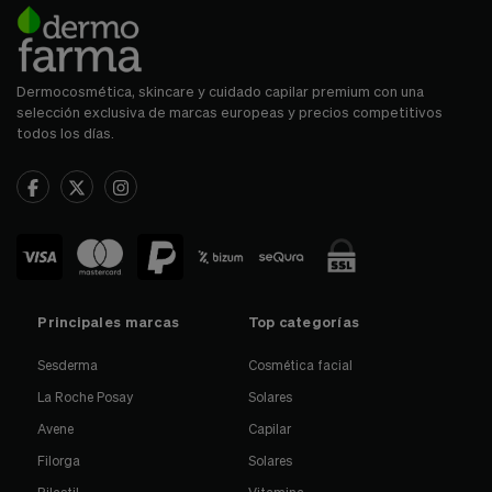
Dermocosmética, skincare y cuidado capilar premium con una
selección exclusiva de marcas europeas y precios competitivos
todos los días.
Principales marcas
Top categorías
Sesderma
Cosmética facial
La Roche Posay
Solares
Avene
Capilar
Filorga
Solares