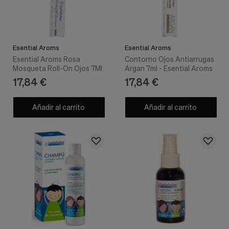
Esential Aroms
Esential Aroms
Esential Aroms Rosa
Contorno Ojos Antiarrugas
Mosqueta Roll-On Ojos 7Ml
Argan 7ml - Esential Aroms
17,84 €
17,84 €
Añadir al carrito
Añadir al carrito