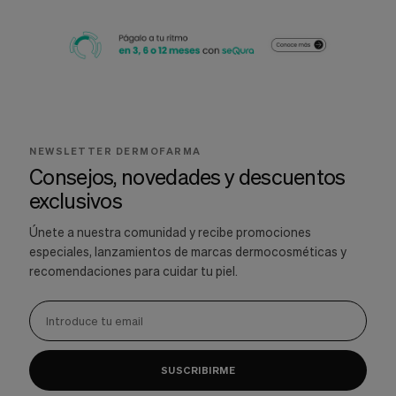
NEWSLETTER DERMOFARMA
Consejos, novedades y descuentos
exclusivos
Únete a nuestra comunidad y recibe promociones
especiales, lanzamientos de marcas dermocosméticas y
recomendaciones para cuidar tu piel.
SUSCRIBIRME