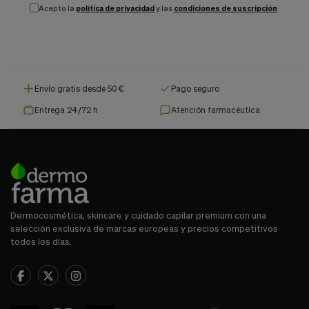
Acepto la
política de privacidad
y las
condiciones de suscripción
Envío gratis desde 50 €
Pago seguro
Entrega 24/72 h
Atención farmacéutica
Dermocosmética, skincare y cuidado capilar premium con una
selección exclusiva de marcas europeas y precios competitivos
todos los días.