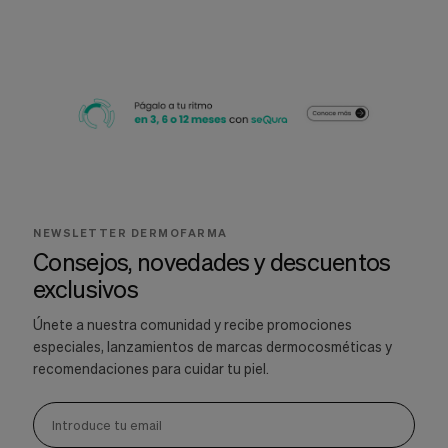
NEWSLETTER DERMOFARMA
Consejos, novedades y descuentos
exclusivos
Únete a nuestra comunidad y recibe promociones
especiales, lanzamientos de marcas dermocosméticas y
recomendaciones para cuidar tu piel.