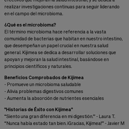
realizar investigaciones continuas para seguir liderando
en el campo del microbioma.
¿Qué es el microbioma?
El término microbioma hace referencia a la vasta
comunidad de bacterias que habitan en nuestro intestino,
que desempeñan un papel crucial en nuestra salud
general. Kijimea se dedica a desarrollar soluciones que
apoyan y mejoran la salud intestinal, basándose en
principios científicos y naturales.
Beneficios Comprobados de Kijimea
- Promueve un microbioma saludable
- Alivia problemas digestivos comunes
- Aumenta la absorción de nutrientes esenciales
"Historias de Éxito con Kijimea"
“Siento una gran diferencia en mi digestión.” - Laura T.
“Nunca había estado tan bien. ¡Gracias, Kijimea!” - Javier M