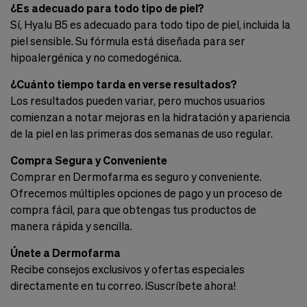
¿Es adecuado para todo tipo de piel?
Sí, Hyalu B5 es adecuado para todo tipo de piel, incluida la
piel sensible. Su fórmula está diseñada para ser
hipoalergénica y no comedogénica.
¿Cuánto tiempo tarda en verse resultados?
Los resultados pueden variar, pero muchos usuarios
comienzan a notar mejoras en la hidratación y apariencia
de la piel en las primeras dos semanas de uso regular.
Compra Segura y Conveniente
Comprar en Dermofarma es seguro y conveniente.
Ofrecemos múltiples opciones de pago y un proceso de
compra fácil, para que obtengas tus productos de
manera rápida y sencilla.
Únete a Dermofarma
Recibe consejos exclusivos y ofertas especiales
directamente en tu correo. ¡Suscríbete ahora!