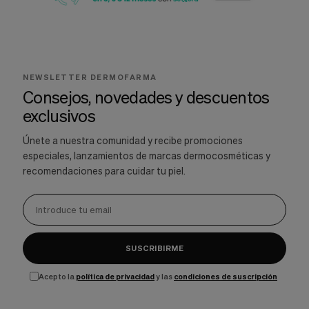
NEWSLETTER DERMOFARMA
Consejos, novedades y descuentos
exclusivos
Únete a nuestra comunidad y recibe promociones
especiales, lanzamientos de marcas dermocosméticas y
recomendaciones para cuidar tu piel.
SUSCRIBIRME
Acepto la
política de privacidad
y las
condiciones de suscripción