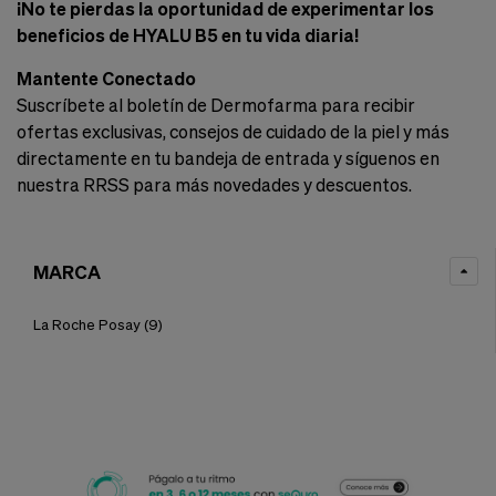
¡No te pierdas la oportunidad de experimentar los
beneficios de HYALU B5 en tu vida diaria!
Mantente Conectado
Suscríbete al boletín de Dermofarma para recibir
ofertas exclusivas, consejos de cuidado de la piel y más
directamente en tu bandeja de entrada y síguenos en
nuestra RRSS para más novedades y descuentos.
MARCA
La Roche Posay
(9)