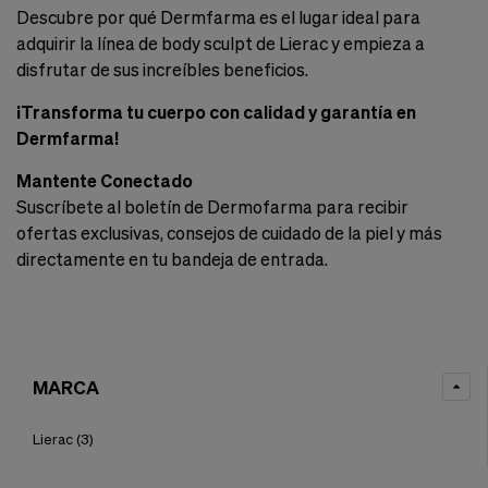
Descubre por qué Dermfarma es el lugar ideal para
adquirir la línea de body sculpt de Lierac y empieza a
disfrutar de sus increíbles beneficios.
¡Transforma tu cuerpo con calidad y garantía en
Dermfarma!
Mantente Conectado
Suscríbete al boletín de Dermofarma para recibir
ofertas exclusivas, consejos de cuidado de la piel y más
directamente en tu bandeja de entrada.
MARCA
Lierac
(3)