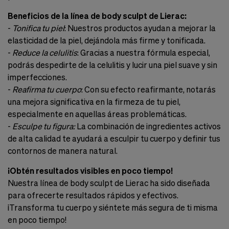
Beneficios de la línea de body sculpt de Lierac:
-
Tonifica tu piel
: Nuestros productos ayudan a mejorar la
elasticidad de la piel, dejándola más firme y tonificada.
-
Reduce la celulitis
: Gracias a nuestra fórmula especial,
podrás despedirte de la celulitis y lucir una piel suave y sin
imperfecciones.
-
Reafirma tu cuerpo
: Con su efecto reafirmante, notarás
una mejora significativa en la firmeza de tu piel,
especialmente en aquellas áreas problemáticas.
-
Esculpe tu figura:
La combinación de ingredientes activos
de alta calidad te ayudará a esculpir tu cuerpo y definir tus
contornos de manera natural.
¡Obtén resultados visibles en poco tiempo!
Nuestra línea de body sculpt de Lierac ha sido diseñada
para ofrecerte resultados rápidos y efectivos.
¡Transforma tu cuerpo y siéntete más segura de ti misma
en poco tiempo!