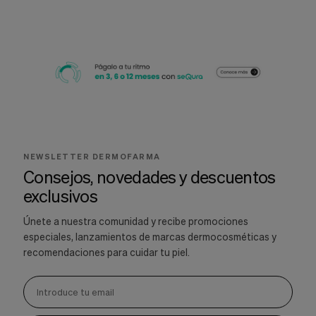
NEWSLETTER DERMOFARMA
Consejos, novedades y descuentos
exclusivos
Únete a nuestra comunidad y recibe promociones
especiales, lanzamientos de marcas dermocosméticas y
recomendaciones para cuidar tu piel.