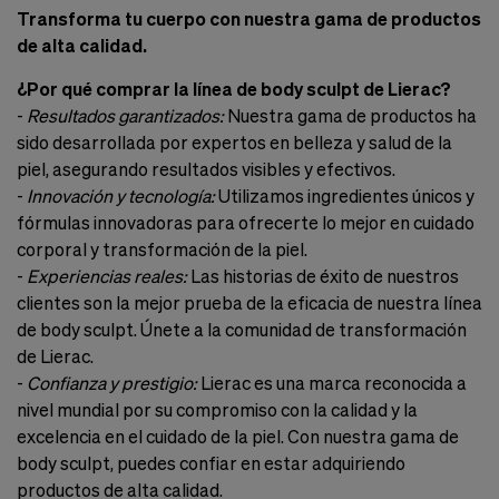
Transforma tu cuerpo con nuestra gama de productos
de alta calidad.
¿Por qué comprar la línea de body sculpt de Lierac?
-
Resultados garantizados:
Nuestra gama de productos ha
sido desarrollada por expertos en belleza y salud de la
piel, asegurando resultados visibles y efectivos.
-
Innovación y tecnología:
Utilizamos ingredientes únicos y
fórmulas innovadoras para ofrecerte lo mejor en cuidado
corporal y transformación de la piel.
-
Experiencias reales:
Las historias de éxito de nuestros
clientes son la mejor prueba de la eficacia de nuestra línea
de body sculpt. Únete a la comunidad de transformación
de Lierac.
-
Confianza y prestigio:
Lierac es una marca reconocida a
nivel mundial por su compromiso con la calidad y la
excelencia en el cuidado de la piel. Con nuestra gama de
body sculpt, puedes confiar en estar adquiriendo
productos de alta calidad.