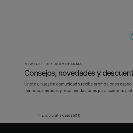
NEWSLETTER DERMOFARMA
Consejos, novedades y descuent
Únete a nuestra comunidad y recibe promociones especi
dermocosméticas y recomendaciones para cuidar tu piel.
Envío gratis desde 50 €