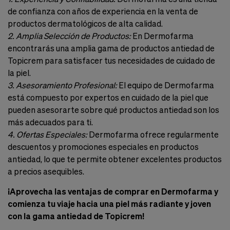
de confianza con años de experiencia en la venta de
productos dermatológicos de alta calidad.
2. Amplia Selección de Productos:
En Dermofarma
encontrarás una amplia gama de productos antiedad de
Topicrem para satisfacer tus necesidades de cuidado de
la piel.
3. Asesoramiento Profesional:
El equipo de Dermofarma
está compuesto por expertos en cuidado de la piel que
pueden asesorarte sobre qué productos antiedad son los
más adecuados para ti.
4. Ofertas Especiales:
Dermofarma ofrece regularmente
descuentos y promociones especiales en productos
antiedad, lo que te permite obtener excelentes productos
a precios asequibles.
¡Aprovecha las ventajas de comprar en Dermofarma y
comienza tu viaje hacia una piel más radiante y joven
con la gama antiedad de Topicrem!