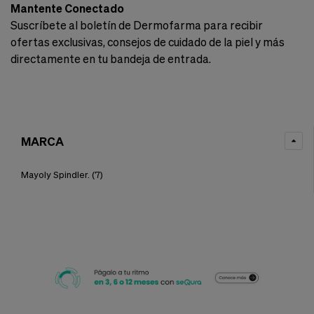
Mantente Conectado
Suscríbete al boletín de Dermofarma para recibir
ofertas exclusivas, consejos de cuidado de la piel y más
directamente en tu bandeja de entrada.
MARCA
Mayoly Spindler.
(7)