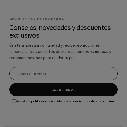
NEWSLETTER DERMOFARMA
Consejos, novedades y descuentos
exclusivos
Únete a nuestra comunidad y recibe promociones
especiales, lanzamientos de marcas dermocosméticas y
recomendaciones para cuidar tu piel.
SUSCRIBIRME
Acepto la
política de privacidad
y las
condiciones de suscripción