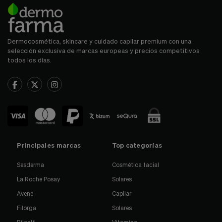
Dermocosmética, skincare y cuidado capilar premium con una
selección exclusiva de marcas europeas y precios competitivos
todos los días.
Principales marcas
Top categorías
Sesderma
Cosmética facial
La Roche Posay
Solares
Avene
Capilar
Filorga
Solares