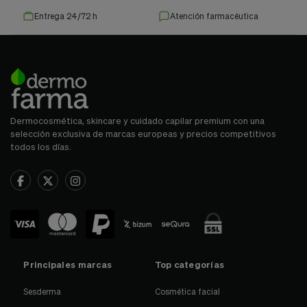
Entrega 24/72 h
Atención farmacéutica
Dermocosmética, skincare y cuidado capilar premium con una
selección exclusiva de marcas europeas y precios competitivos
todos los días.
Principales marcas
Top categorías
Sesderma
Cosmética facial