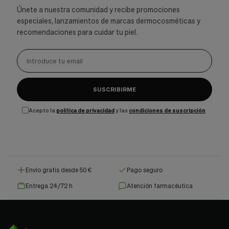
Únete a nuestra comunidad y recibe promociones
especiales, lanzamientos de marcas dermocosméticas y
recomendaciones para cuidar tu piel.
SUSCRIBIRME
Acepto la
política de privacidad
y las
condiciones de suscripción
Envío gratis desde 50 €
Pago seguro
Entrega 24/72 h
Atención farmacéutica