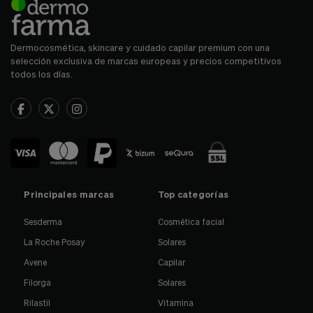
Dermocosmética, skincare y cuidado capilar premium con una
selección exclusiva de marcas europeas y precios competitivos
todos los días.
Principales marcas
Top categorías
Sesderma
Cosmética facial
La Roche Posay
Solares
Avene
Capilar
Filorga
Solares
Rilastil
Vitamina