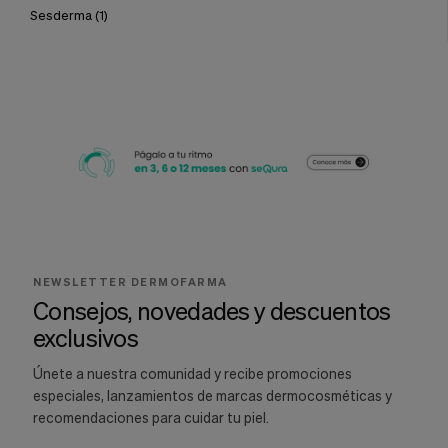
Sesderma
(1)
NEWSLETTER DERMOFARMA
Consejos, novedades y descuentos
exclusivos
Únete a nuestra comunidad y recibe promociones
especiales, lanzamientos de marcas dermocosméticas y
recomendaciones para cuidar tu piel.