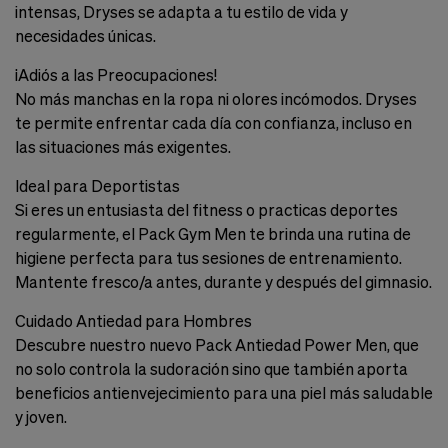
intensas, Dryses se adapta a tu estilo de vida y
necesidades únicas.
¡Adiós a las Preocupaciones!
No más manchas en la ropa ni olores incómodos. Dryses
te permite enfrentar cada día con confianza, incluso en
las situaciones más exigentes.
Ideal para Deportistas
Si eres un entusiasta del fitness o practicas deportes
regularmente, el Pack Gym Men te brinda una rutina de
higiene perfecta para tus sesiones de entrenamiento.
Mantente fresco/a antes, durante y después del gimnasio.
Cuidado Antiedad para Hombres
Descubre nuestro nuevo Pack Antiedad Power Men, que
no solo controla la sudoración sino que también aporta
beneficios antienvejecimiento para una piel más saludable
y joven.