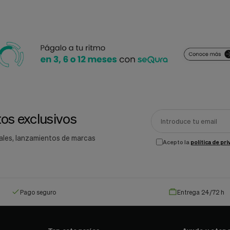
os exclusivos
ales, lanzamientos de marcas
Acepto la
política de pr
Pago seguro
Entrega 24/72 h