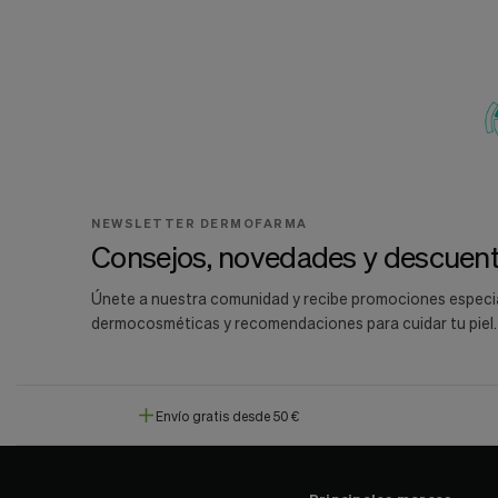
NEWSLETTER DERMOFARMA
Consejos, novedades y descuent
Únete a nuestra comunidad y recibe promociones especi
dermocosméticas y recomendaciones para cuidar tu piel.
Envío gratis desde 50 €