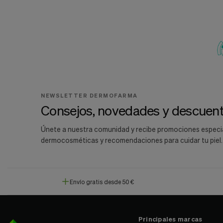
NEWSLETTER DERMOFARMA
Consejos, novedades y descuent
Únete a nuestra comunidad y recibe promociones especi
dermocosméticas y recomendaciones para cuidar tu piel.
Envío gratis desde 50 €
Principales marcas