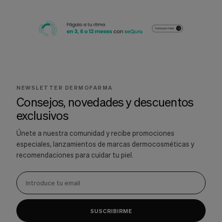
NEWSLETTER DERMOFARMA
Consejos, novedades y descuentos
exclusivos
Únete a nuestra comunidad y recibe promociones
especiales, lanzamientos de marcas dermocosméticas y
recomendaciones para cuidar tu piel.
SUSCRIBIRME