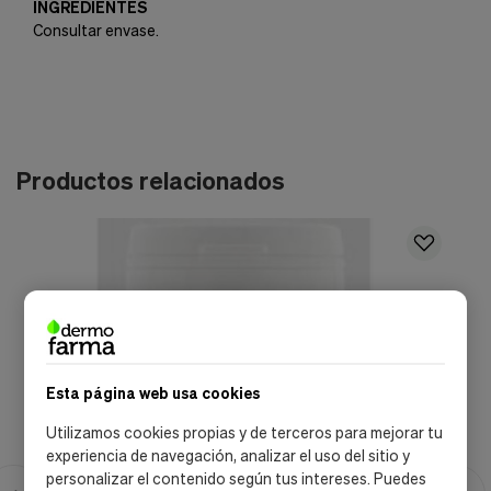
INGREDIENTES
Consultar envase.
Productos relacionados
Esta página web usa cookies
Utilizamos cookies propias y de terceros para mejorar tu
experiencia de navegación, analizar el uso del sitio y
personalizar el contenido según tus intereses. Puedes