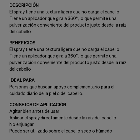
DESCRIPCIÓN
El spray tiene una textura ligera que no carga el cabello
Tiene un aplicador que gira a 360°, lo que permite una
pulverización conveniente del producto justo desde la raíz
del cabello
BENEFICIOS
El spray tiene una textura ligera que no carga el cabello
Tiene un aplicador que gira a 360°, lo que permite una
pulverización conveniente del producto justo desde la raíz
del cabello
IDEAL PARA
Personas que buscan apoyo complementario para el
cuidado diario de la piel o del cabello.
CONSEJOS DE APLICACIÓN
Agitar bien antes de usar
Aplicar el spray directamente desde la raíz del cabello
No enjuagar
Puede ser utilizado sobre el cabello seco o húmedo