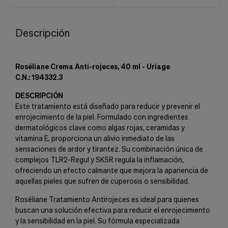
Descripción
Roséliane Crema Anti-rojeces, 40 ml - Uriage
C.N.: 194332.3
DESCRIPCIÓN
Este tratamiento está diseñado para reducir y prevenir el
enrojecimiento de la piel. Formulado con ingredientes
dermatológicos clave como algas rojas, ceramidas y
vitamina E, proporciona un alivio inmediato de las
sensaciones de ardor y tirantez. Su combinación única de
complejos TLR2-Regul y SK5R regula la inflamación,
ofreciendo un efecto calmante que mejora la apariencia de
aquellas pieles que sufren de cuperosis o sensibilidad.
Roséliane Tratamiento Antirojeces es ideal para quienes
buscan una solución efectiva para reducir el enrojecimiento
y la sensibilidad en la piel. Su fórmula especializada