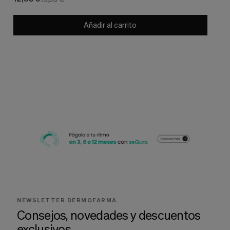
Añadir al carrito
NEWSLETTER DERMOFARMA
Consejos, novedades y descuentos
exclusivos