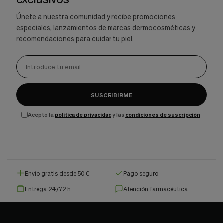
Únete a nuestra comunidad y recibe promociones
especiales, lanzamientos de marcas dermocosméticas y
recomendaciones para cuidar tu piel.
SUSCRIBIRME
Acepto la
política de privacidad
y las
condiciones de suscripción
Envío gratis desde 50 €
Pago seguro
Entrega 24/72 h
Atención farmacéutica