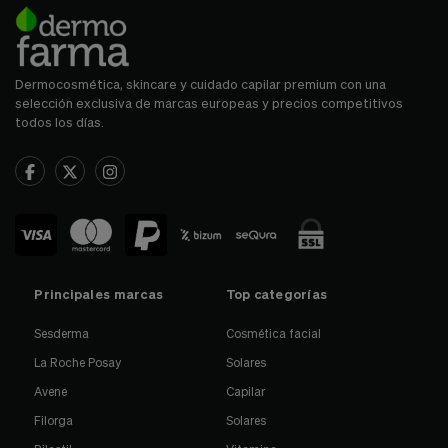
Dermocosmética, skincare y cuidado capilar premium con una
selección exclusiva de marcas europeas y precios competitivos
todos los días.
Principales marcas
Top categorías
Sesderma
Cosmética facial
La Roche Posay
Solares
Avene
Capilar
Filorga
Solares