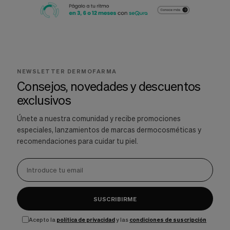
NEWSLETTER DERMOFARMA
Consejos, novedades y descuentos
exclusivos
Únete a nuestra comunidad y recibe promociones
especiales, lanzamientos de marcas dermocosméticas y
recomendaciones para cuidar tu piel.
SUSCRIBIRME
Acepto la
política de privacidad
y las
condiciones de suscripción