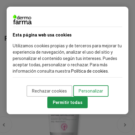
Esta página web usa cookies
Productos relacionados
Utilizamos cookies propias y de terceros para mejorar tu
experiencia de navegación, analizar el uso del sitio y
-20%
personalizar el contenido según tus intereses. Puedes
aceptar todas, personalizar o rechazar. Para más
información consulta nuestra
Política de cookies
.
Rechazar cookies
Personalizar
Permitir todas