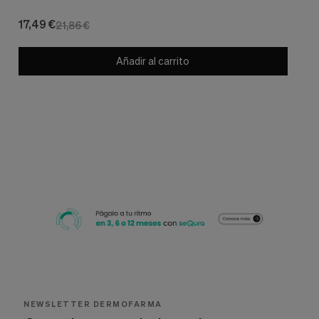
17,49 €
21,86 €
Añadir al carrito
NEWSLETTER DERMOFARMA