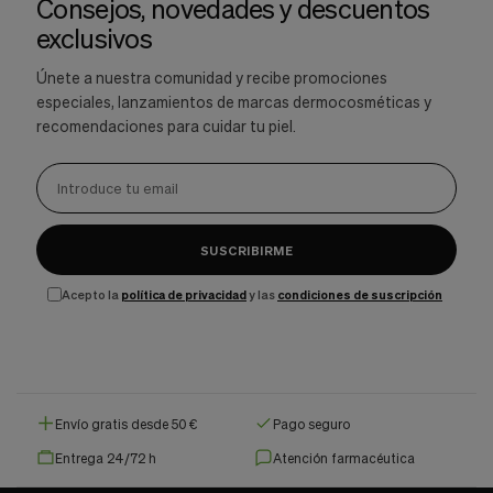
Consejos, novedades y descuentos
exclusivos
Únete a nuestra comunidad y recibe promociones
especiales, lanzamientos de marcas dermocosméticas y
recomendaciones para cuidar tu piel.
SUSCRIBIRME
Acepto la
política de privacidad
y las
condiciones de suscripción
Envío gratis desde 50 €
Pago seguro
Entrega 24/72 h
Atención farmacéutica