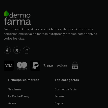
Dermocosmética, skincare y cuidado capilar premium con una
selección exclusiva de marcas europeas y precios competitivos
todos los días.
Principales marcas
Top categorías
Sesderma
Cosmética facial
La Roche Posay
Solares
Avene
Capilar