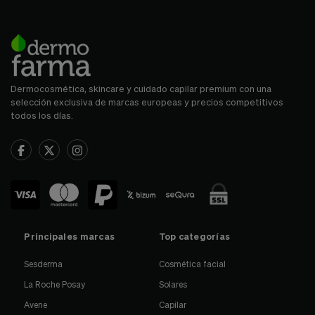
Dermocosmética, skincare y cuidado capilar premium con una
selección exclusiva de marcas europeas y precios competitivos
todos los días.
Principales marcas
Top categorías
Sesderma
Cosmética facial
La Roche Posay
Solares
Avene
Capilar