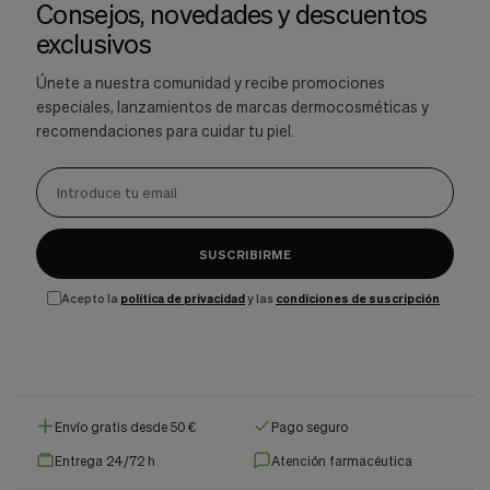
Consejos, novedades y descuentos
exclusivos
Únete a nuestra comunidad y recibe promociones
especiales, lanzamientos de marcas dermocosméticas y
recomendaciones para cuidar tu piel.
SUSCRIBIRME
Acepto la
política de privacidad
y las
condiciones de suscripción
Envío gratis desde 50 €
Pago seguro
Entrega 24/72 h
Atención farmacéutica