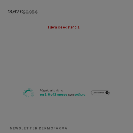
13,62 €
20,95 €
Fuera de existencia
NEWSLETTER DERMOFARMA