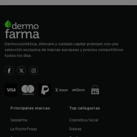
Dermocosmética, skincare y cuidado capilar premium con una
selección exclusiva de marcas europeas y precios competitivos
todos los días.
Principales marcas
Top categorías
Sesderma
Cosmética facial
La Roche Posay
Solares