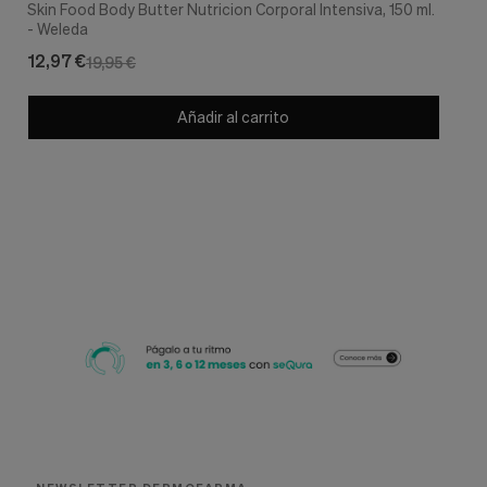
Skin Food Body Butter Nutricion Corporal Intensiva, 150 ml.
- Weleda
12,97 €
19,95 €
Añadir al carrito