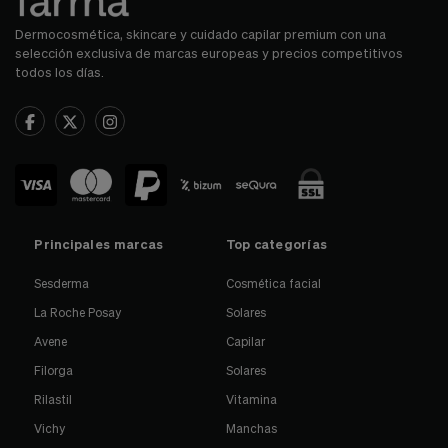
Dermocosmética, skincare y cuidado capilar premium con una
selección exclusiva de marcas europeas y precios competitivos
todos los días.
Principales marcas
Top categorías
Sesderma
Cosmética facial
La Roche Posay
Solares
Avene
Capilar
Filorga
Solares
Rilastil
Vitamina
Vichy
Manchas