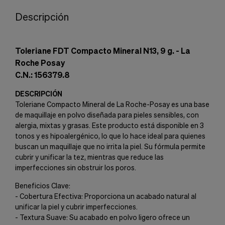
Descripción
Toleriane FDT Compacto Mineral N13, 9 g. - La
Roche Posay
C.N.: 156379.8
DESCRIPCIÓN
Toleriane Compacto Mineral de La Roche-Posay es una base
de maquillaje en polvo diseñada para pieles sensibles, con
alergia, mixtas y grasas. Este producto está disponible en 3
tonos y es hipoalergénico, lo que lo hace ideal para quienes
buscan un maquillaje que no irrita la piel. Su fórmula permite
cubrir y unificar la tez, mientras que reduce las
imperfecciones sin obstruir los poros.
Beneficios Clave:
- Cobertura Efectiva: Proporciona un acabado natural al
unificar la piel y cubrir imperfecciones.
- Textura Suave: Su acabado en polvo ligero ofrece un