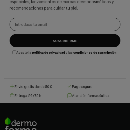
especiales, lanzamientos de marcas dermocosméticas y
recomendaciones para cuidar tu piel.
SUSCRIBIRME
Acepto la
política de privacidad
y las
condiciones de suscripción
Envío gratis desde 50 €
Pago seguro
Entrega 24/72 h
Atención farmacéutica