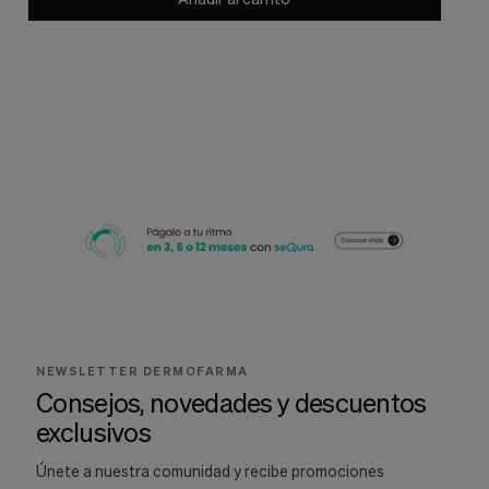
NEWSLETTER DERMOFARMA
Consejos, novedades y descuentos
exclusivos
Únete a nuestra comunidad y recibe promociones