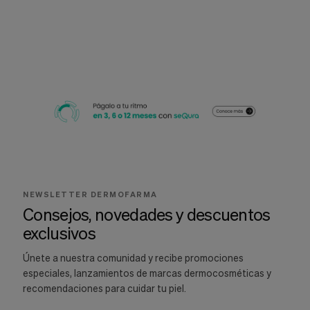
NEWSLETTER DERMOFARMA
Consejos, novedades y descuentos
exclusivos
Únete a nuestra comunidad y recibe promociones
especiales, lanzamientos de marcas dermocosméticas y
recomendaciones para cuidar tu piel.