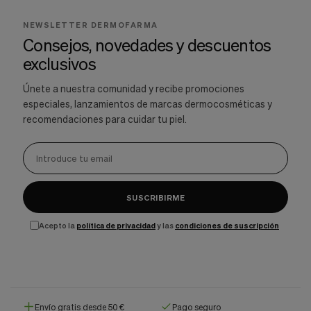
NEWSLETTER DERMOFARMA
Consejos, novedades y descuentos
exclusivos
Únete a nuestra comunidad y recibe promociones
especiales, lanzamientos de marcas dermocosméticas y
recomendaciones para cuidar tu piel.
SUSCRIBIRME
Acepto la
política de privacidad
y las
condiciones de suscripción
Envío gratis desde 50 €
Pago seguro