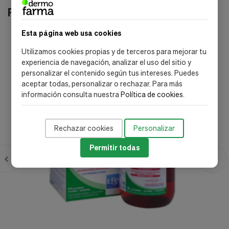
Productos relacionados
Esta página web usa cookies
-40%
Utilizamos cookies propias y de terceros para mejorar tu
experiencia de navegación, analizar el uso del sitio y
personalizar el contenido según tus intereses. Puedes
aceptar todas, personalizar o rechazar. Para más
información consulta nuestra
Política de cookies
.
Rechazar cookies
Personalizar
Permitir todas