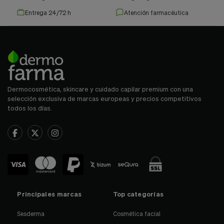
Entrega 24/72 h
Atención farmacéutica
Dermocosmética, skincare y cuidado capilar premium con una
selección exclusiva de marcas europeas y precios competitivos
todos los días.
Principales marcas
Top categorías
Sesderma
Cosmética facial