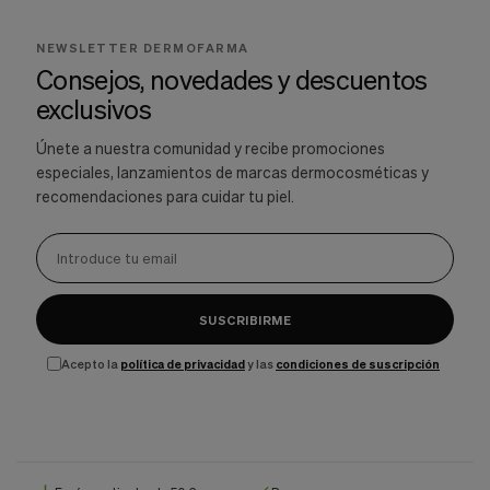
NEWSLETTER DERMOFARMA
Consejos, novedades y descuentos
exclusivos
Únete a nuestra comunidad y recibe promociones
especiales, lanzamientos de marcas dermocosméticas y
recomendaciones para cuidar tu piel.
SUSCRIBIRME
Acepto la
política de privacidad
y las
condiciones de suscripción