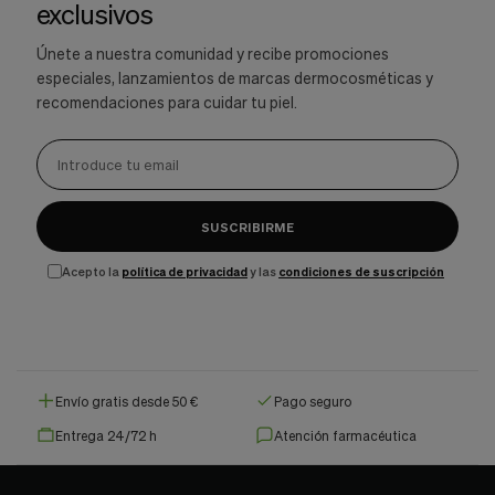
exclusivos
Únete a nuestra comunidad y recibe promociones
especiales, lanzamientos de marcas dermocosméticas y
recomendaciones para cuidar tu piel.
SUSCRIBIRME
Acepto la
política de privacidad
y las
condiciones de suscripción
Envío gratis desde 50 €
Pago seguro
Entrega 24/72 h
Atención farmacéutica