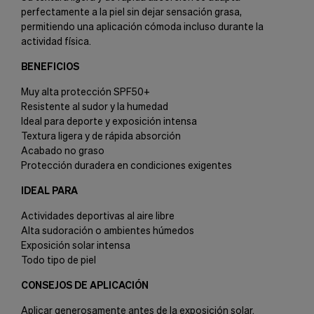
perfectamente a la piel sin dejar sensación grasa,
permitiendo una aplicación cómoda incluso durante la
actividad física.
BENEFICIOS
Muy alta protección SPF50+
Resistente al sudor y la humedad
Ideal para deporte y exposición intensa
Textura ligera y de rápida absorción
Acabado no graso
Protección duradera en condiciones exigentes
IDEAL PARA
Actividades deportivas al aire libre
Alta sudoración o ambientes húmedos
Exposición solar intensa
Todo tipo de piel
CONSEJOS DE APLICACIÓN
Aplicar generosamente antes de la exposición solar.