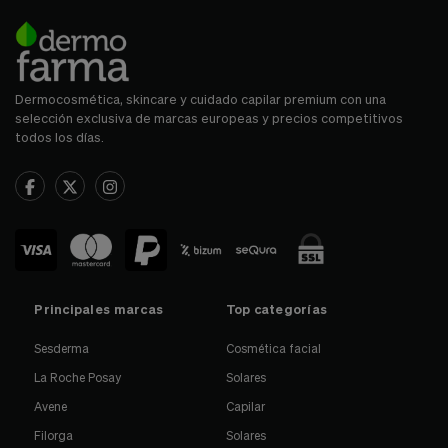
Dermocosmética, skincare y cuidado capilar premium con una
selección exclusiva de marcas europeas y precios competitivos
todos los días.
Principales marcas
Top categorías
Sesderma
Cosmética facial
La Roche Posay
Solares
Avene
Capilar
Filorga
Solares