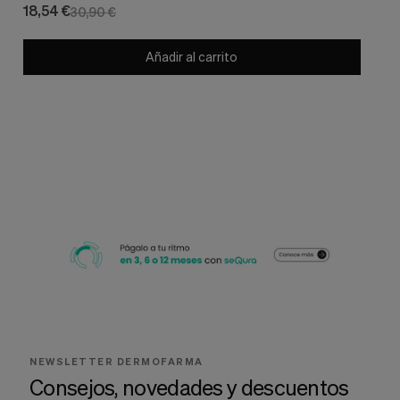
18,54 €
30,90 €
Añadir al carrito
NEWSLETTER DERMOFARMA
Consejos, novedades y descuentos