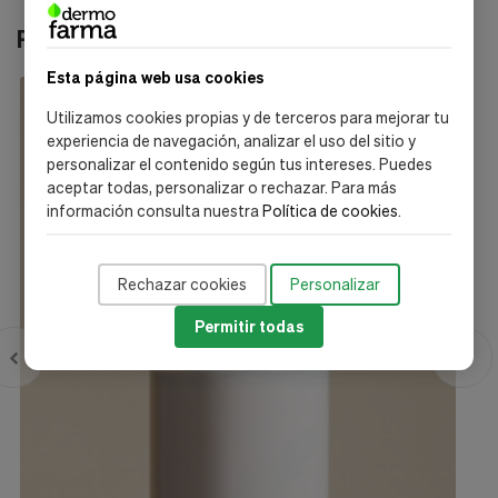
Productos relacionados
Esta página web usa cookies
-20%
Utilizamos cookies propias y de terceros para mejorar tu
experiencia de navegación, analizar el uso del sitio y
personalizar el contenido según tus intereses. Puedes
aceptar todas, personalizar o rechazar. Para más
información consulta nuestra
Política de cookies
.
Rechazar cookies
Personalizar
Permitir todas