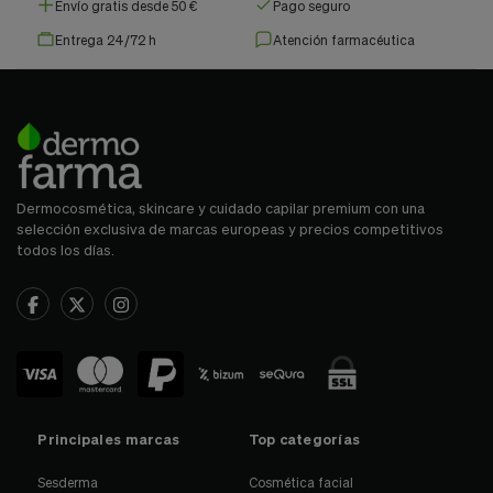
Envío gratis desde 50 €
Pago seguro
Entrega 24/72 h
Atención farmacéutica
Dermocosmética, skincare y cuidado capilar premium con una
selección exclusiva de marcas europeas y precios competitivos
todos los días.
Principales marcas
Top categorías
Sesderma
Cosmética facial