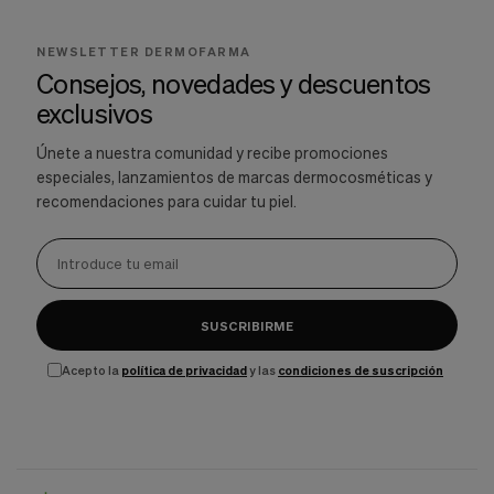
NEWSLETTER DERMOFARMA
Consejos, novedades y descuentos
exclusivos
Únete a nuestra comunidad y recibe promociones
especiales, lanzamientos de marcas dermocosméticas y
recomendaciones para cuidar tu piel.
SUSCRIBIRME
Acepto la
política de privacidad
y las
condiciones de suscripción