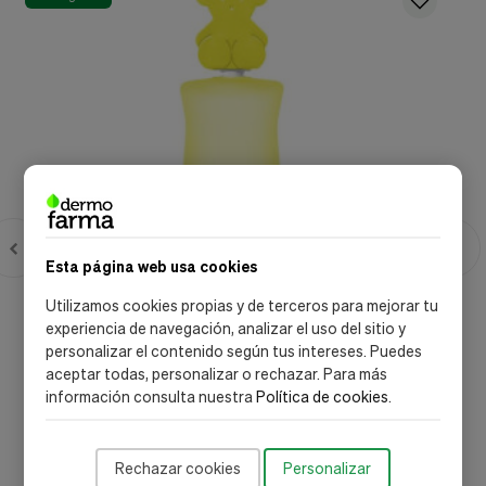
Esta página web usa cookies
Utilizamos cookies propias y de terceros para mejorar tu
experiencia de navegación, analizar el uso del sitio y
personalizar el contenido según tus intereses. Puedes
aceptar todas, personalizar o rechazar. Para más
información consulta nuestra
Política de cookies
.
Tous
Tous Kids Bear Edt 100ml - Tous
Rechazar cookies
Personalizar