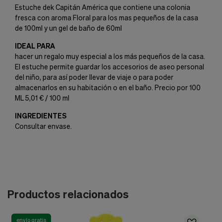
Estuche dek Capitán América que contiene una colonia
fresca con aroma Floral para los mas pequeños de la casa
de 100ml y un gel de baño de 60ml
IDEAL PARA
hacer un regalo muy especial a los más pequeños de la casa.
El estuche permite guardar los accesorios de aseo personal
del niño, para así poder llevar de viaje o para poder
almacenarlos en su habitación o en el baño. Precio por 100
ML 5,01 € / 100 ml
INGREDIENTES
Consultar envase.
Productos relacionados
envío gratis