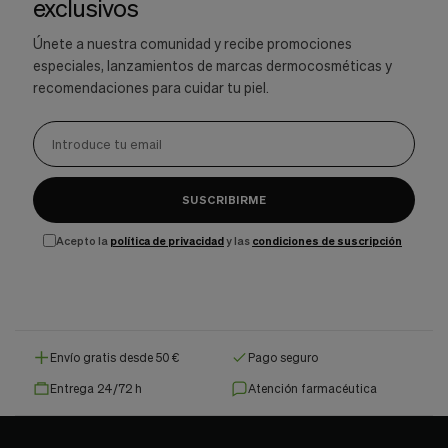
exclusivos
Únete a nuestra comunidad y recibe promociones
especiales, lanzamientos de marcas dermocosméticas y
recomendaciones para cuidar tu piel.
SUSCRIBIRME
Acepto la
política de privacidad
y las
condiciones de suscripción
Envío gratis desde 50 €
Pago seguro
Entrega 24/72 h
Atención farmacéutica