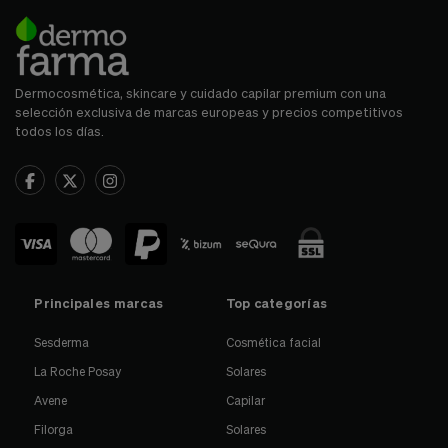
Dermocosmética, skincare y cuidado capilar premium con una
selección exclusiva de marcas europeas y precios competitivos
todos los días.
Principales marcas
Top categorías
Sesderma
Cosmética facial
La Roche Posay
Solares
Avene
Capilar
Filorga
Solares