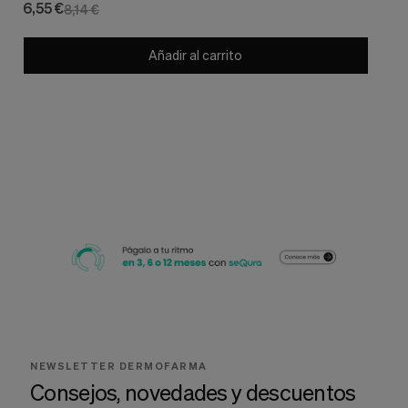
6,55 €
8,14 €
Añadir al carrito
NEWSLETTER DERMOFARMA
Consejos, novedades y descuentos