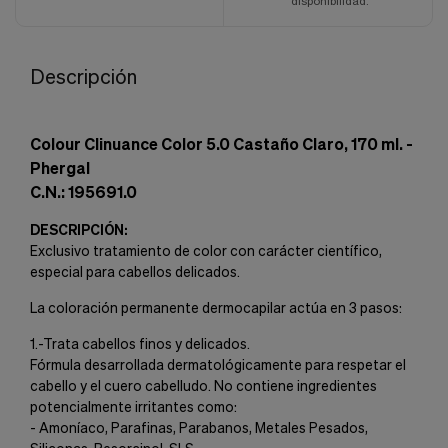
disponibilidad.
Descripción
Colour Clinuance Color 5.0 Castaño Claro, 170 ml. -
Phergal
C.N.: 195691.0
DESCRIPCIÓN:
Exclusivo tratamiento de color con carácter científico,
especial para cabellos delicados.
La coloración permanente dermocapilar actúa en 3 pasos:
1.-Trata cabellos finos y delicados.
Fórmula desarrollada dermatológicamente para respetar el
cabello y el cuero cabelludo. No contiene ingredientes
potencialmente irritantes como:
- Amoníaco, Parafinas, Parabanos, Metales Pesados,