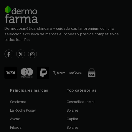
Dermocosmética, skincare y cuidado capilar premium con una
selección exclusiva de marcas europeas y precios competitivos
todos los días.
Principales marcas
Top categorías
Sesderma
Cosmética facial
La Roche Posay
Solares
Avene
Capilar
Filorga
Solares