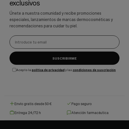
exclusivos
Únete a nuestra comunidad y recibe promociones
especiales, lanzamientos de marcas dermocosméticas y
recomendaciones para cuidar tu piel.
SUSCRIBIRME
Acepto la
política de privacidad
y las
condiciones de suscripción
Envío gratis desde 50 €
Pago seguro
Entrega 24/72 h
Atención farmacéutica