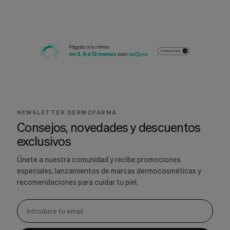
NEWSLETTER DERMOFARMA
Consejos, novedades y descuentos
exclusivos
Únete a nuestra comunidad y recibe promociones
especiales, lanzamientos de marcas dermocosméticas y
recomendaciones para cuidar tu piel.