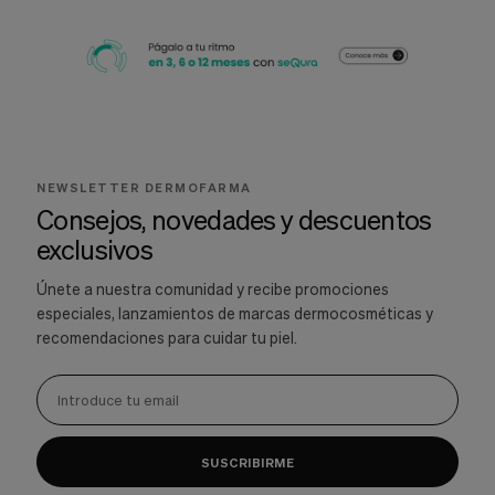
NEWSLETTER DERMOFARMA
Consejos, novedades y descuentos
exclusivos
Únete a nuestra comunidad y recibe promociones
especiales, lanzamientos de marcas dermocosméticas y
recomendaciones para cuidar tu piel.
SUSCRIBIRME