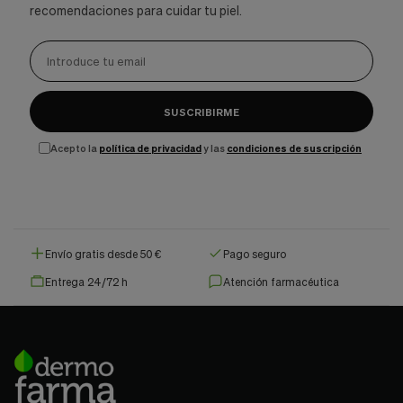
recomendaciones para cuidar tu piel.
SUSCRIBIRME
Acepto la
política de privacidad
y las
condiciones de suscripción
Envío gratis desde 50 €
Pago seguro
Entrega 24/72 h
Atención farmacéutica