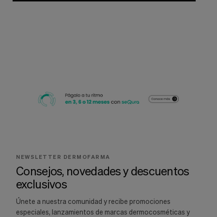
NEWSLETTER DERMOFARMA
Consejos, novedades y descuentos
exclusivos
Únete a nuestra comunidad y recibe promociones
especiales, lanzamientos de marcas dermocosméticas y