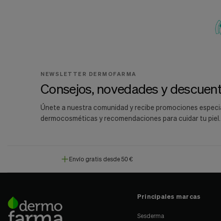
NEWSLETTER DERMOFARMA
Consejos, novedades y descuent
Únete a nuestra comunidad y recibe promociones especi
dermocosméticas y recomendaciones para cuidar tu piel.
Envío gratis desde 50 €
Principales marcas
Sesderma