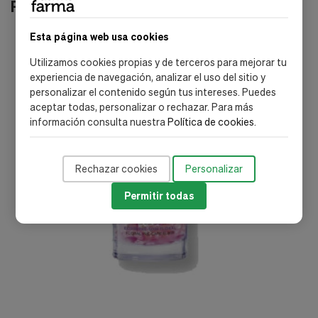
Productos relacionados
Esta página web usa cookies
-55%
Utilizamos cookies propias y de terceros para mejorar tu
experiencia de navegación, analizar el uso del sitio y
personalizar el contenido según tus intereses. Puedes
aceptar todas, personalizar o rechazar. Para más
información consulta nuestra
Política de cookies
.
Rechazar cookies
Personalizar
Permitir todas