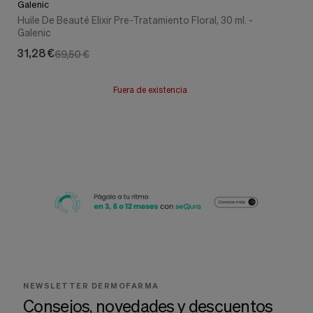
Galenic
Huile De Beauté Elixir Pre-Tratamiento Floral, 30 ml. -
Galenic
31,28 €
69,50 €
Fuera de existencia
NEWSLETTER DERMOFARMA
Consejos, novedades y descuentos