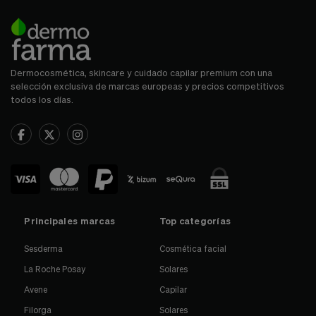
Dermocosmética, skincare y cuidado capilar premium con una
selección exclusiva de marcas europeas y precios competitivos
todos los días.
Principales marcas
Top categorías
Sesderma
Cosmética facial
La Roche Posay
Solares
Avene
Capilar
Filorga
Solares