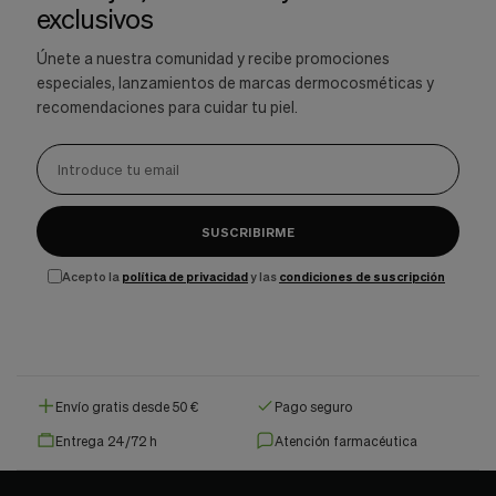
exclusivos
Únete a nuestra comunidad y recibe promociones
especiales, lanzamientos de marcas dermocosméticas y
recomendaciones para cuidar tu piel.
SUSCRIBIRME
Acepto la
política de privacidad
y las
condiciones de suscripción
Envío gratis desde 50 €
Pago seguro
Entrega 24/72 h
Atención farmacéutica