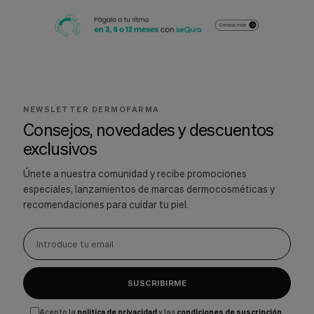
NEWSLETTER DERMOFARMA
Consejos, novedades y descuentos
exclusivos
Únete a nuestra comunidad y recibe promociones
especiales, lanzamientos de marcas dermocosméticas y
recomendaciones para cuidar tu piel.
SUSCRIBIRME
Acepto la
política de privacidad
y las
condiciones de suscripción