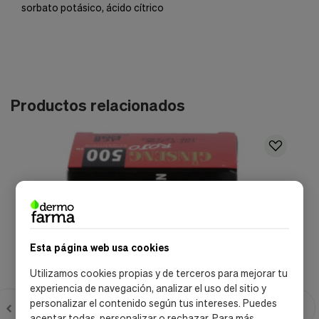
sorbato potásico, ácido cítrico
Productos relacionados
Esta página web usa cookies
Utilizamos cookies propias y de terceros para mejorar tu
experiencia de navegación, analizar el uso del sitio y
personalizar el contenido según tus intereses. Puedes
aceptar todas, personalizar o rechazar. Para más