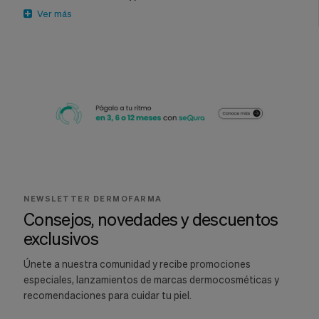
Ver más
NEWSLETTER DERMOFARMA
Consejos, novedades y descuentos
exclusivos
Únete a nuestra comunidad y recibe promociones
especiales, lanzamientos de marcas dermocosméticas y
recomendaciones para cuidar tu piel.