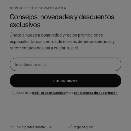
NEWSLETTER DERMOFARMA
Consejos, novedades y descuentos
exclusivos
Únete a nuestra comunidad y recibe promociones
especiales, lanzamientos de marcas dermocosméticas y
recomendaciones para cuidar tu piel.
SUSCRIBIRME
Acepto la
política de privacidad
y las
condiciones de suscripción
Envío gratis desde 50 €
Pago seguro