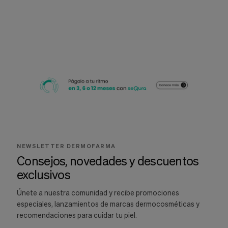
NEWSLETTER DERMOFARMA
Consejos, novedades y descuentos
exclusivos
Únete a nuestra comunidad y recibe promociones
especiales, lanzamientos de marcas dermocosméticas y
recomendaciones para cuidar tu piel.