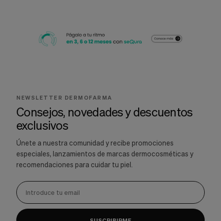
NEWSLETTER DERMOFARMA
Consejos, novedades y descuentos
exclusivos
Únete a nuestra comunidad y recibe promociones
especiales, lanzamientos de marcas dermocosméticas y
recomendaciones para cuidar tu piel.
SUSCRIBIRME