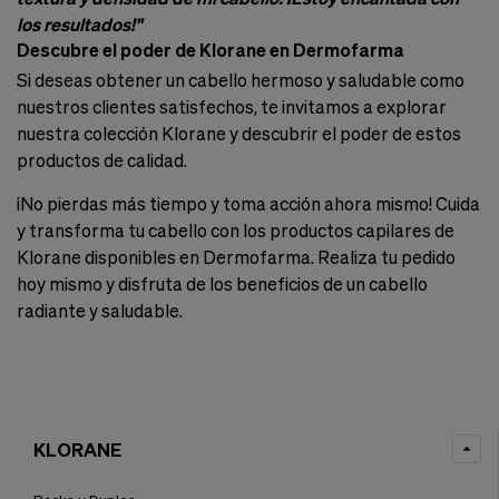
los resultados!"
Descubre el poder de Klorane en Dermofarma
Si deseas obtener un cabello hermoso y saludable como
nuestros clientes satisfechos, te invitamos a explorar
nuestra colección Klorane y descubrir el poder de estos
productos de calidad.
¡No pierdas más tiempo y toma acción ahora mismo! Cuida
y transforma tu cabello con los productos capilares de
Klorane disponibles en Dermofarma. Realiza tu pedido
hoy mismo y disfruta de los beneficios de un cabello
radiante y saludable.
KLORANE