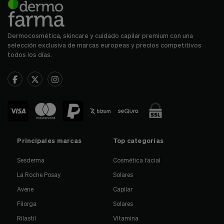
Dermocosmética, skincare y cuidado capilar premium con una
selección exclusiva de marcas europeas y precios competitivos
todos los días.
Principales marcas
Top categorías
Sesderma
Cosmética facial
La Roche Posay
Solares
Avene
Capilar
Filorga
Solares
Rilastil
Vitamina