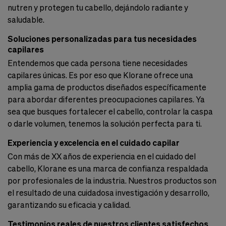
nutren y protegen tu cabello, dejándolo radiante y
saludable.
Soluciones personalizadas para tus necesidades
capilares
Entendemos que cada persona tiene necesidades
capilares únicas. Es por eso que Klorane ofrece una
amplia gama de productos diseñados específicamente
para abordar diferentes preocupaciones capilares. Ya
sea que busques fortalecer el cabello, controlar la caspa
o darle volumen, tenemos la solución perfecta para ti.
Experiencia y excelencia en el cuidado capilar
Con más de XX años de experiencia en el cuidado del
cabello, Klorane es una marca de confianza respaldada
por profesionales de la industria. Nuestros productos son
el resultado de una cuidadosa investigación y desarrollo,
garantizando su eficacia y calidad.
Testimonios reales de nuestros clientes satisfechos