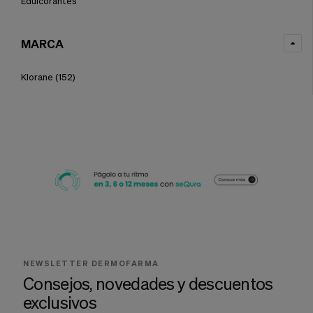
Edulcorantes
MARCA
Klorane
(152)
NEWSLETTER DERMOFARMA
Consejos, novedades y descuentos
exclusivos