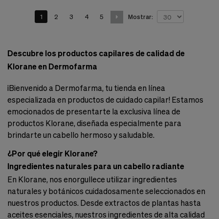
1
2
3
4
5
Mostrar:
Descubre los productos capilares de calidad de
Klorane en Dermofarma
¡Bienvenido a Dermofarma, tu tienda en línea
especializada en productos de cuidado capilar! Estamos
emocionados de presentarte la exclusiva línea de
productos Klorane, diseñada especialmente para
brindarte un cabello hermoso y saludable.
¿Por qué elegir Klorane?
Ingredientes naturales para un cabello radiante
En Klorane, nos enorgullece utilizar ingredientes
naturales y botánicos cuidadosamente seleccionados en
nuestros productos. Desde extractos de plantas hasta
aceites esenciales, nuestros ingredientes de alta calidad