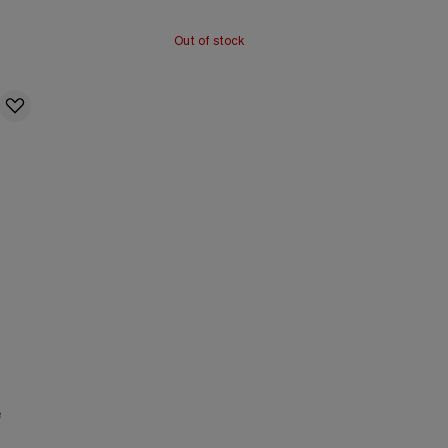
Out of stock
e