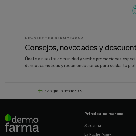
NEWSLETTER DERMOFARMA
Consejos, novedades y descuent
Únete a nuestra comunidad y recibe promociones especi
dermocosméticas y recomendaciones para cuidar tu piel.
Envío gratis desde 50 €
Principales marcas
Sesderma
La Roche Posay