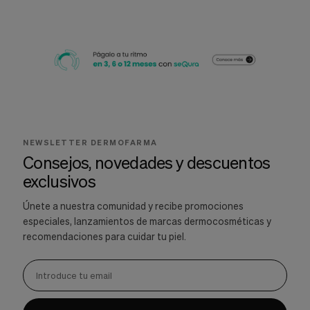
NEWSLETTER DERMOFARMA
Consejos, novedades y descuentos
exclusivos
Únete a nuestra comunidad y recibe promociones
especiales, lanzamientos de marcas dermocosméticas y
recomendaciones para cuidar tu piel.