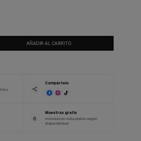
AÑADIR AL CARRITO
Compártelo