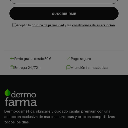
SUSCRIBIRME
Acepto la
política de privacidad
y las
condiciones de suscripción
Envío gratis desde 50 €
Pago seguro
Entrega 24/72 h
Atención farmacéutica
Dermocosmética, skincare y cuidado capilar premium con una
selección exclusiva de marcas europeas y precios competitivos
todos los días.