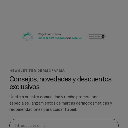
NEWSLETTER DERMOFARMA
Consejos, novedades y descuentos
exclusivos
Únete a nuestra comunidad y recibe promociones
especiales, lanzamientos de marcas dermocosméticas y
recomendaciones para cuidar tu piel.