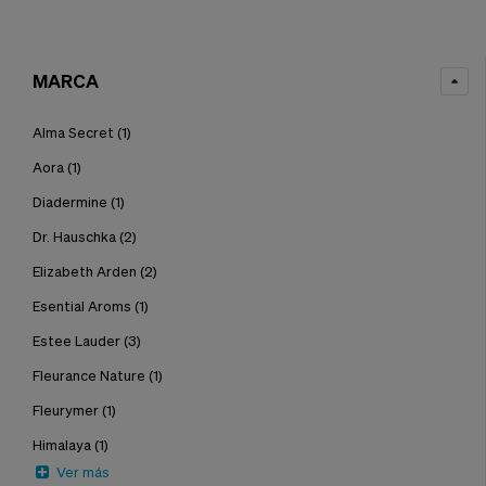
MARCA
Alma Secret
(1)
Aora
(1)
Diadermine
(1)
Dr. Hauschka
(2)
Elizabeth Arden
(2)
Esential Aroms
(1)
Estee Lauder
(3)
Fleurance Nature
(1)
Fleurymer
(1)
Himalaya
(1)
Ver más