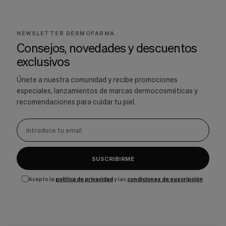
NEWSLETTER DERMOFARMA
Consejos, novedades y descuentos
exclusivos
Únete a nuestra comunidad y recibe promociones
especiales, lanzamientos de marcas dermocosméticas y
recomendaciones para cuidar tu piel.
SUSCRIBIRME
Acepto la
política de privacidad
y las
condiciones de suscripción