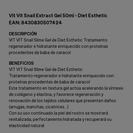
Vit Vit Snail Extract Gel 50ml - Diet Esthetic
EAN: 8430830507424
DESCRIPCIÓN
VIT VIT Snail Slime Gel de Diet Esthetic Tratamiento
regenerador e hidratante enriquecido con proteínas
procedentes de baba de caracol
BENEFICIOS
VIT VIT Snail Slime Gel de Diet Esthetic
Tratamiento regenerador e hidratante enriquecido con
proteínas procedentes de baba de caracol
Este tratamiento en textura gel actúa acelerando la síntesis
de colágeno y elastina, y favorece regeneración y
renovación de los tejidos celulares que presenten daños
(arrugas, manchas, cicatrices…)
Con su uso continuado la piel del rostro se mostrará
revitalizada, perfectamente hidratada y recuperará su
elasticidad natural