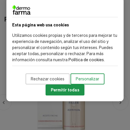
Productos relacionados
Esta página web usa cookies
Utilizamos cookies propias y de terceros para mejorar tu
-17%
experiencia de navegación, analizar el uso del sitio y
personalizar el contenido según tus intereses. Puedes
aceptar todas, personalizar o rechazar. Para más
información consulta nuestra
Política de cookies
.
Rechazar cookies
Personalizar
Permitir todas