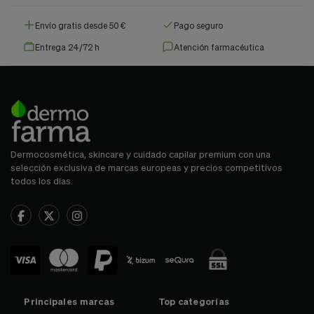
Envío gratis desde 50 €
Pago seguro
Entrega 24/72 h
Atención farmacéutica
Dermocosmética, skincare y cuidado capilar premium con una
selección exclusiva de marcas europeas y precios competitivos
todos los días.
Principales marcas
Top categorías