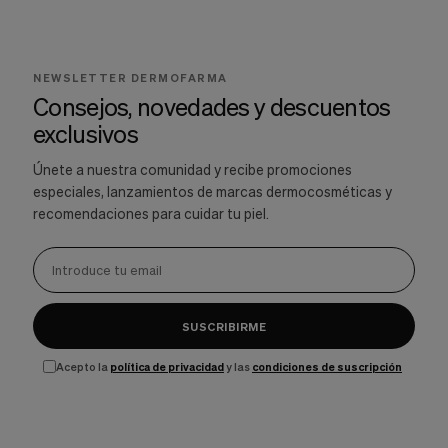
NEWSLETTER DERMOFARMA
Consejos, novedades y descuentos
exclusivos
Únete a nuestra comunidad y recibe promociones
especiales, lanzamientos de marcas dermocosméticas y
recomendaciones para cuidar tu piel.
SUSCRIBIRME
Acepto la
política de privacidad
y las
condiciones de suscripción