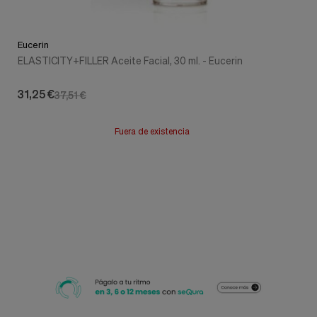
Eucerin
ELASTICITY+FILLER Aceite Facial, 30 ml. - Eucerin
31,25 €
37,51 €
Fuera de existencia