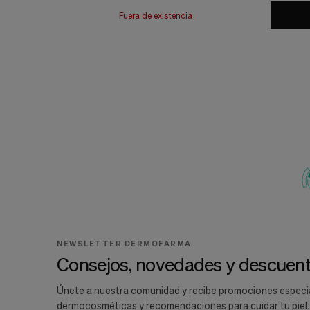
Fuera de existencia
NEWSLETTER DERMOFARMA
Consejos, novedades y descuent
Únete a nuestra comunidad y recibe promociones especi
dermocosméticas y recomendaciones para cuidar tu piel.