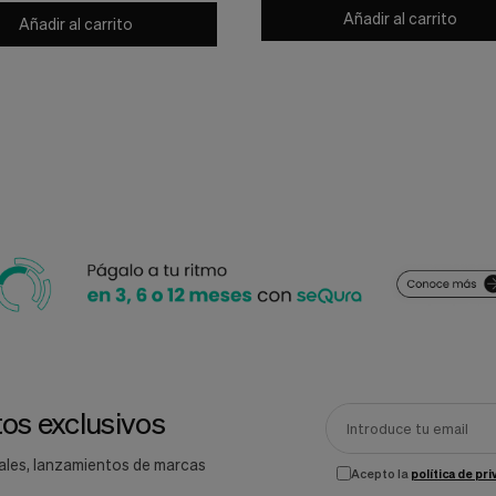
Añadir al carrito
Añadir al carrito
os exclusivos
ales, lanzamientos de marcas
Acepto la
política de pr